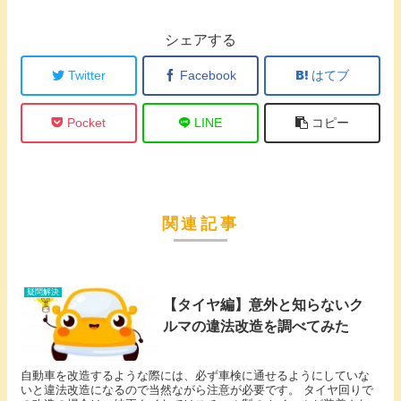
シェアする
Twitter
Facebook
はてブ
Pocket
LINE
コピー
関連記事
疑問解決
【タイヤ編】意外と知らないク
ルマの違法改造を調べてみた
自動車を改造するような際には、必ず車検に通せるようにしていな
いと違法改造になるので当然ながら注意が必要です。 タイヤ回りで