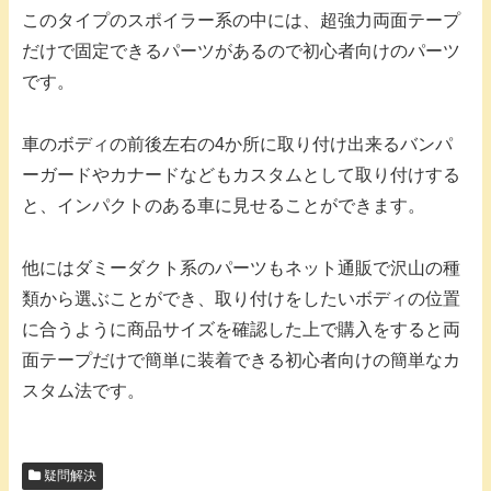
このタイプのスポイラー系の中には、超強力両面テープ
だけで固定できるパーツがあるので初心者向けのパーツ
です。
車のボディの前後左右の4か所に取り付け出来るバンパ
ーガードやカナードなどもカスタムとして取り付けする
と、インパクトのある車に見せることができます。
他にはダミーダクト系のパーツもネット通販で沢山の種
類から選ぶことができ、取り付けをしたいボディの位置
に合うように商品サイズを確認した上で購入をすると両
面テープだけで簡単に装着できる初心者向けの簡単なカ
スタム法です。
疑問解決