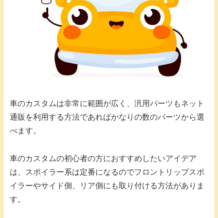
車のカスタムは非常に範囲が広く、汎用パーツもネット
通販を利用する方法であればかなりの数のパーツから選
べます。
車のカスタムの初心者の方におすすめしたいアイデア
は、スポイラー系は定番になるのでフロントリップスポ
イラーやサイド側、リア側にも取り付ける方法がありま
す。