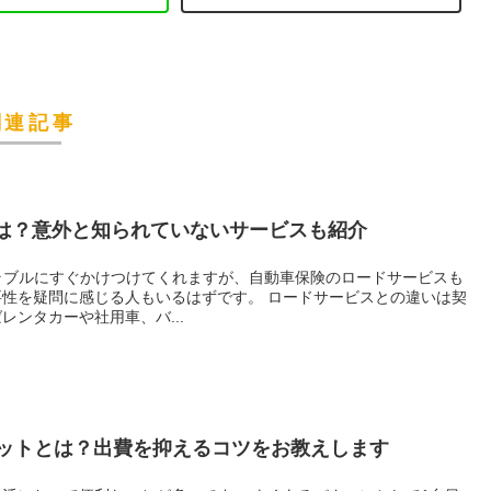
関連記事
とは？意外と知られていないサービスも紹介
トラブルにすぐかけつけてくれますが、自動車保険のロードサービスも
性を疑問に感じる人もいるはずです。 ロードサービスとの違いは契
ンタカーや社用車、バ...
ットとは？出費を抑えるコツをお教えします