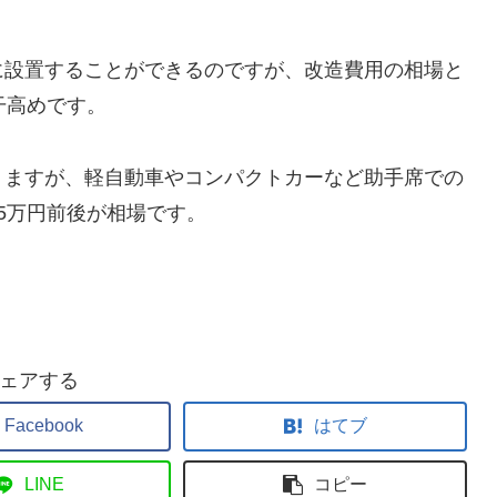
に設置することができるのですが、改造費用の相場と
干高めです。
りますが、軽自動車やコンパクトカーなど助手席での
5万円前後が相場です。
ェアする
Facebook
はてブ
LINE
コピー