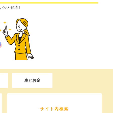
バッと解消！
車とお金
サイト内検索