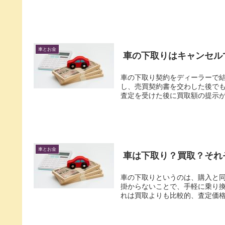
車とお金
車の下取りはキャンセル
車の下取り契約をディーラーで結
し、売買契約書を交わした後でも
査定を受けた後に買取額の提示があ
車とお金
車は下取り？買取？それ
車の下取りというのは、購入と同
掛からないことで、手軽に乗り換
れは買取よりも比較的、査定価格が