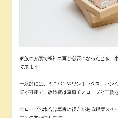
家族の介護で福祉車両が必要になったとき、
て来ます。
一般的には、ミニバンやワンボックス、バン
置が可能で、改造費は車椅子スロープと工賃を
スロープの場合は車両の後方がある程度スペ
フトの方が便利です。