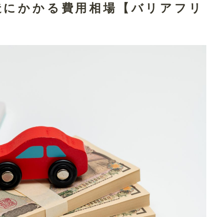
造にかかる費用相場【バリアフリ