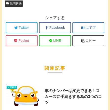
疑問解決
シェアする
Twitter
Facebook
はてブ
Pocket
LINE
コピー
関連記事
疑問解決
車のナンバーは変更できる！ス
ムーズに手続きする為の3つのコ
ツ