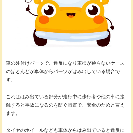
車の外付けパーツで、違反になり車検が通らないケース
のほとんどが車体からパーツがはみ出している場合で
す。
これははみ出ている部分が走行中に歩行者や他の車に接
触すると事故になるのを防ぐ措置で、安全のためと言え
ます。
タイヤのホイールなども車体からはみ出ていると違反に