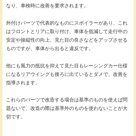
なり、車検時に改善を要求されます。
外付けパーツで代表的なものにスポイラーがあり、これ
はフロントとリアに取り付け、車体を低減して走行中の
安定や操縦性の向上、見た目の良さなどをアップさせる
ものですが、車体から出ると違反です。
他にも風力の抵抗を抑えて見た目もレーシングカー仕様
になるリアウイングも後ろに出ているとダメで、改善を
指導されます。
これらのパーツで改造する場合は基準のものを使えば問
題ないで、改造の際は基準外のものを使わないことが大
切です。