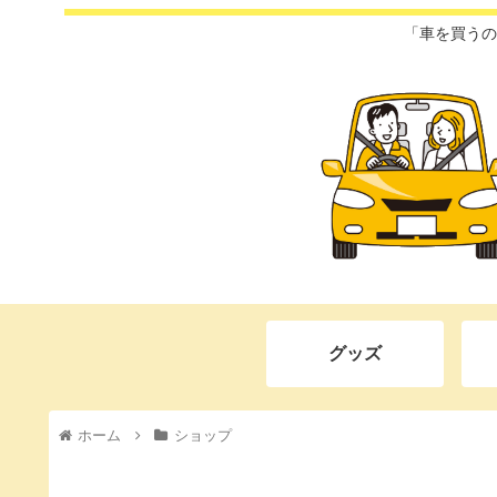
「車を買うの
グッズ
ホーム
ショップ