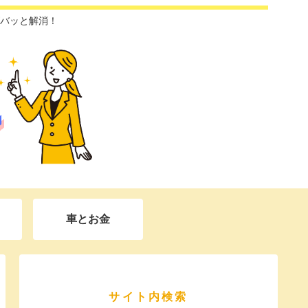
バッと解消！
車とお金
サイト内検索