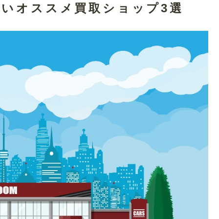
高いオススメ買取ショップ3選