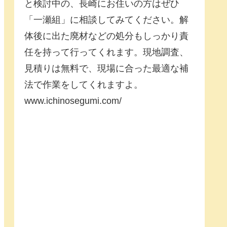
と検討中の、長崎にお住いの方はぜひ
「一瀬組」に相談してみてください。解
体後に出た廃材などの処分もしっかり責
任を持って行ってくれます。現地調査、
見積りは無料で、現場に合った最適な補
法で作業をしてくれますよ。
www.ichinosegumi.com/