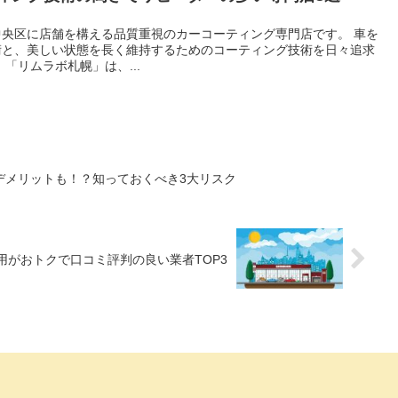
央区に店舗を構える品質重視のカーコーティング専門店です。 車を
術と、美しい状態を長く維持するためのコーティング技術を日々追求
「リムラボ札幌」は、...
デメリットも！？知っておくべき3大リスク
用がおトクで口コミ評判の良い業者TOP3