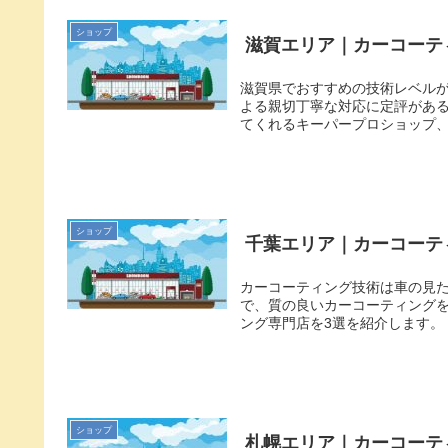
ショップ
滋賀エリア｜カーコーテ
滋賀県でおすすめの技術レベル
よる親切丁寧な対応に定評がある
てくれるキーパープロショップ、
ショップ
千葉エリア｜カーコーテ
カーコーティング技術は車の見た
で、質の良いカーコーティングを
ング専門店を3選を紹介します。 
ショップ
札幌エリア｜カーコーテ