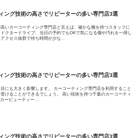
ィング技術の高さでリピーターの多い専門店3選
が高いカーコーティング専門店と言えば、確かな腕を持つスタッフに
ドクタードライブ、当日の予約でもOKで気になる傷や汚れを一掃し
アクセス抜群で待ち時間が少な...
ィング技術の高さでリピーターの多い専門店3選
目にも大きく影響します。 カーコーティング専門店を利用すること
受けることができるでしょう。 高い技術を持つ千葉のカーコーティ
カービューティー...
ィング技術の高さでリピーターの多い専門店3選