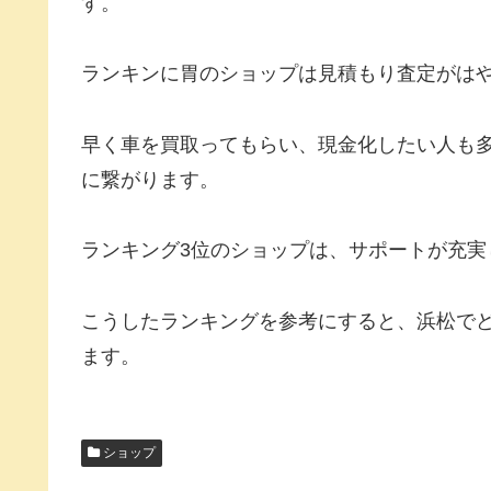
す。
ランキンに胃のショップは見積もり査定がは
早く車を買取ってもらい、現金化したい人も
に繋がります。
ランキング3位のショップは、サポートが充実
こうしたランキングを参考にすると、浜松で
ます。
ショップ