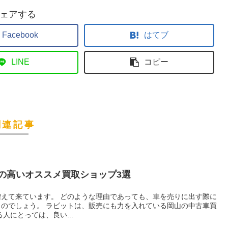
ェアする
Facebook
はてブ
LINE
コピー
関連記事
の高いオススメ買取ショップ3選
えて来ています。 どのような理由であっても、車を売りに出す際に
のでしょう。 ラビットは、販売にも力を入れている岡山の中古車買
人にとっては、良い...