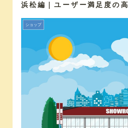
浜松編｜ユーザー満足度の
ショップ