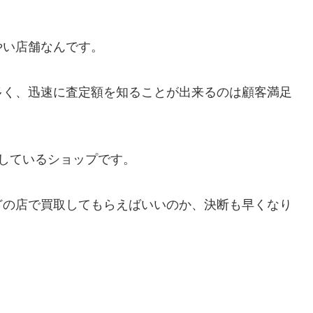
やい店舗なんです。
多く、迅速に査定額を知ることが出来るのは顧客満足
しているショップです。
どの店で買取してもらえばいいのか、決断も早くなり