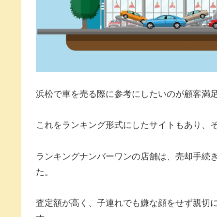
浜松で車を売る際に参考にしたいのが顧客満
これをランキング形式にしたサイトもあり、
ランキングナンバーワンの店舗は、売却手続
た。
査定額が高く、子連れでも嫌な顔をせず親切