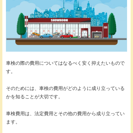
車検の際の費用についてはなるべく安く抑えたいもので
す。
そのためには、車検の費用がどのように成り立っている
かを知ることが大切です。
車検費用は、法定費用とその他の費用から成り立ってい
ます。