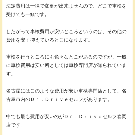
法定費用は一律で変更が出来ませんので、どこで車検を
受けても一緒です。
したがって車検費用が安いところというのは、その他の
費用を安く抑えているとこになります。
車検を行うところにも色々なとこがあるのですが、一般
に車検費用は安い所としては車検専門店が知られていま
す。
名古屋にはこのような費用が安い車検専門店として、名
古屋市内のＤｒ．Ｄｒｉｖｅセルフがあります。
中でも最も費用が安いのがＤｒ．Ｄｒｉｖｅセルフ春岡
店です。