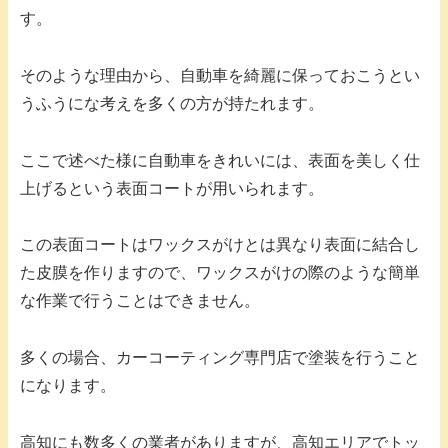
す。
そのような理由から、自動車を綺麗に保っておこうとい
うふうにな考えを多くの方が持たれます。
ここで述べた様に自動車をきれいには、表面を美しく仕
上げるという表面コートが用いられます。
この表面コートはワックスがけとは異なり表面に結合し
た皮膜を作りますので、ワックスがけの際のような簡単
な作業で行うことはできません。
多くの場合、カーコーティング専門店で塗装を行うこと
になります。
高知にも数多くの業者がありますが、高知エリアでトッ