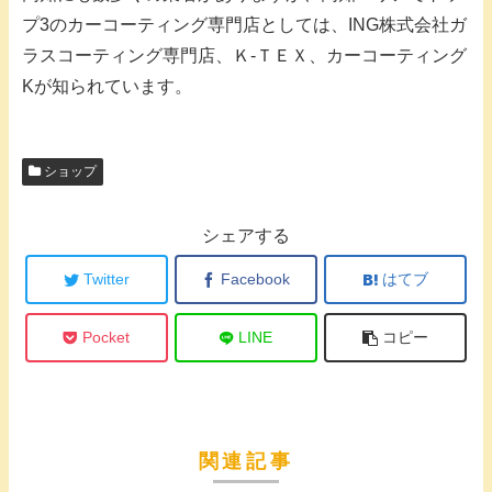
プ3のカーコーティング専門店としては、ING株式会社ガ
ラスコーティング専門店、Ｋ-ＴＥＸ、カーコーティング
Kが知られています。
ショップ
シェアする
Twitter
Facebook
はてブ
Pocket
LINE
コピー
関連記事