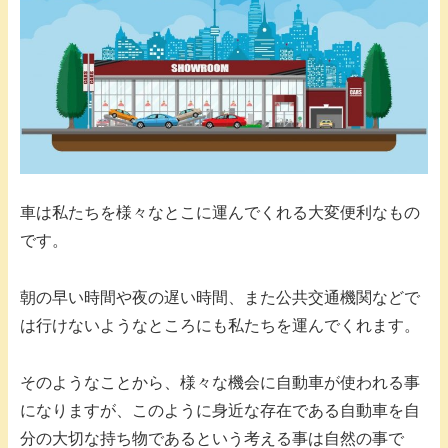
車は私たちを様々なとこに運んでくれる大変便利なもの
です。
朝の早い時間や夜の遅い時間、また公共交通機関などで
は行けないようなところにも私たちを運んでくれます。
そのようなことから、様々な機会に自動車が使われる事
になりますが、このように身近な存在である自動車を自
分の大切な持ち物であるという考える事は自然の事で