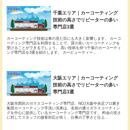
ショップ
千葉エリア｜カーコーティング
技術の高さでリピーターの多い
専門店3選
カーコーティング技術は車の見た目にも大きく影響します。 カーコ
ーティング専門店を利用することで、質の良いカーコーティングを
受けることができるでしょう。 高い技術を持つ千葉のカーコーティ
ング専門店を3選を紹介します。 カービューティー...
ショップ
大阪エリア｜カーコーティング
技術の高さでリピーターの多い
専門店3選
大阪市西区のガラスコーティング専門店、NOJ大阪中央店プロ磨き
集団カーコーティング手洗い洗車は、名前の通りガラスコーティン
グを中心に提供しているカーコーティング専門店です。 料金の安さ
に対してスタッフの接客対応が良く、仕事の丁寧さと仕上...