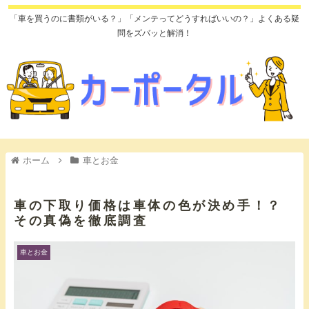
「車を買うのに書類がいる？」「メンテってどうすればいいの？」よくある疑
問をズバッと解消！
ホーム
車とお金
車の下取り価格は車体の色が決め手！？
その真偽を徹底調査
車とお金