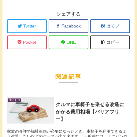
シェアする
Twitter
Facebook
はてブ
Pocket
LINE
コピー
関連記事
車とお金
クルマに車椅子を乗せる改造に
かかる費用相場【バリアフリ
ー】
家族の介護で福祉車両が必要になったとき、車椅子を利用できるよ
う改造したいなどのケースが出て来ます。 一般的には、ミニバンや