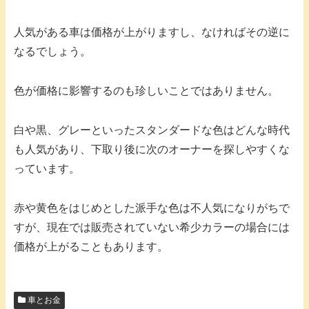
人気がある車は価格が上がりますし、なければその逆に
なるでしょう。
色が価格に影響するのも珍しいことではありません。
白や黒、グレーといったスタンダードな色はどんな時代
も人気があり、下取り後に次のオーナーを探しやすくな
っています。
赤や黄色をはじめとした派手な色は不人気になりがちで
すが、現在では販売されていない希少カラーの場合には
価格が上がることもあります。
車とお金