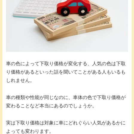
車の色によって下取り価格が変化する、人気の色は下取
り価格があるといった話を聞いてことがある人もいるも
しれません。
車の種類や性能が同じなのに、車体の色で下取り価格が
変わることなど本当にあるのでしょうか。
実は下取り価格は対象に車にどれぐらい人気があるかに
よっても変わります。