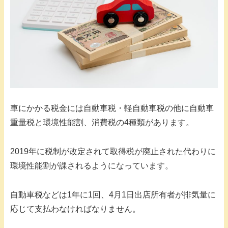
車にかかる税金には自動車税・軽自動車税の他に自動車
重量税と環境性能割、消費税の4種類があります。
2019年に税制が改定されて取得税が廃止された代わりに
環境性能割が課されるようになっています。
自動車税などは1年に1回、4月1日出店所有者が排気量に
応じて支払わなければなりません。