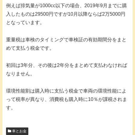
例えば排気量が1000cc以下の場合、2019年9月までに購
入したものは29500円ですが10月以降ならば2万5000円
となっています。
重量税は車検のタイミングで車検証の有効期間分をまと
めて支払う税金です。
初回は3年分、その後は2年分をまとめて支払わなければ
なりません。
環境性能割は購入時に支払う税金で車両の環境性能によ
って税率が異なり、消費税も購入時に10％が課税されま
す。
車とお金