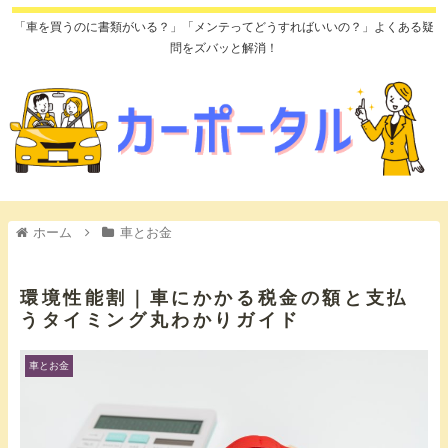
「車を買うのに書類がいる？」「メンテってどうすればいいの？」よくある疑
問をズバッと解消！
ホーム
車とお金
環境性能割｜車にかかる税金の額と支払
うタイミング丸わかりガイド
車とお金