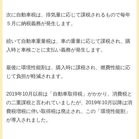
次に自動車税は、排気量に応じて課税されるもので毎年
５月に納税義務が発生します。
続いて自動車重量税は、車の重量に応じて課税され、購
入時と車検ごとに支払い義務が発生します。
最後に環境性能割は、購入時に課税され、燃費性能に応
じて負担が軽減されます。
2019年10月以前は「自動車取得税」がかかり、消費税と
の二重課税と言われていましたが、2019年10月以降は消
費税増税に伴い取得税は廃止され、この「環境性能割」
が導入されました。