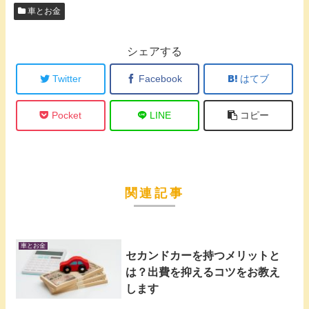
車とお金
シェアする
Twitter
Facebook
はてブ
Pocket
LINE
コピー
関連記事
車とお金
セカンドカーを持つメリットと
は？出費を抑えるコツをお教え
します