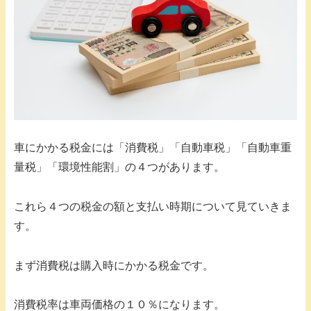
車にかかる税金には「消費税」「自動車税」「自動車重
量税」「環境性能割」の４つがあります。
これら４つの税金の額と支払い時期について見ていきま
す。
まず消費税は購入時にかかる税金です。
消費税率は車両価格の１０％になります。