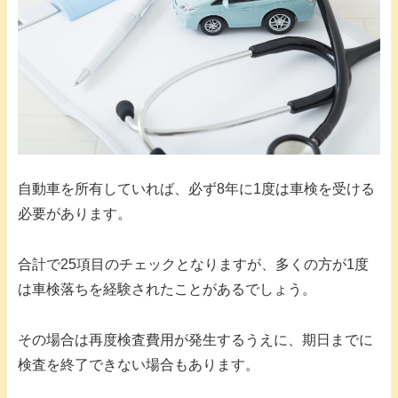
自動車を所有していれば、必ず8年に1度は車検を受ける
必要があります。
合計で25項目のチェックとなりますが、多くの方が1度
は車検落ちを経験されたことがあるでしょう。
その場合は再度検査費用が発生するうえに、期日までに
検査を終了できない場合もあります。