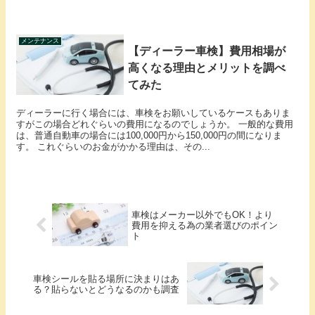
メンテナンス
【ディーラー車検】費用相場が
高くなる理由とメリットを調べ
てみた
ディーラーに行く場合には、車検をお願いしているケースもありま
すがこの場合どれぐらいの費用になるのでしょうか。 一般的な費用
は、普通自動車の場合には100,000円から150,000円の間になりま
す。 これぐらいのお金がかかる理由は、その...
車検はメーカー以外でもOK！より
費用を抑える為の業者選びのポイン
ト
車検シールを貼る場所に決まりはあ
る？貼らないとどうなるのかも調査