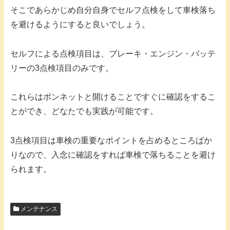
そこであらかじめ自分自身でセルフ点検をして車検落ち
を避けるようにすると良いでしょう。
セルフによる点検項目は、ブレーキ・エンジン・バッテ
リーの3点検項目のみです。
これらはボンネットと開けることですぐに確認をするこ
とができ、どなたでも実践が可能です。
3点検項目は車検の重要なポイントを占めるところばか
りなので、入念に確認をすれば車検で落ちることを避け
られます。
メンテナンス