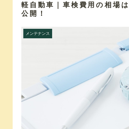
軽自動車｜車検費用の相場
公開！
メンテナンス