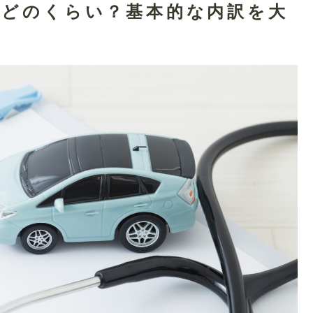
はどのくらい？基本的な内訳を大