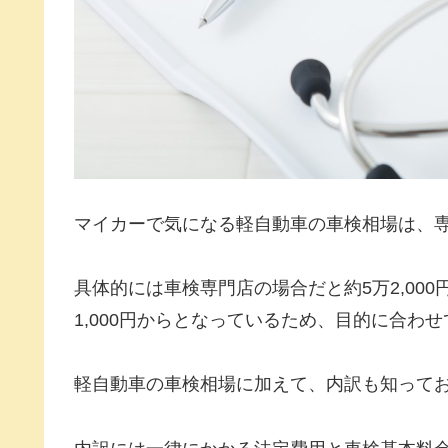
マイカーで気になる軽自動車の車検相場は、
具体的には車検専門店の場合だと約5万2,00
1,000円からとなっているため、目的に合わ
軽自動車の車検相場に加えて、内訳も知って