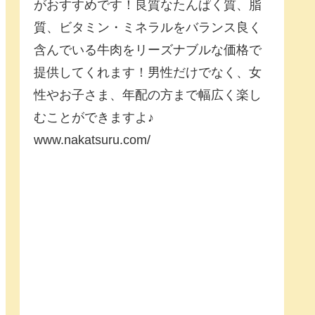
がおすすめです！良質なたんぱく質、脂
質、ビタミン・ミネラルをバランス良く
含んでいる牛肉をリーズナブルな価格で
提供してくれます！男性だけでなく、女
性やお子さま、年配の方まで幅広く楽し
むことができますよ♪
www.nakatsuru.com/