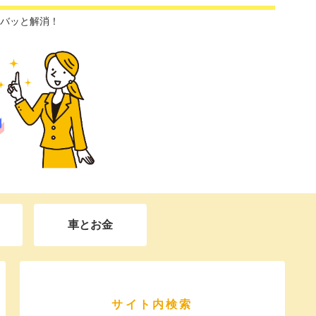
バッと解消！
車とお金
サイト内検索