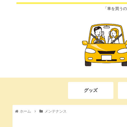
「車を買うの
グッズ
ホーム
メンテナンス