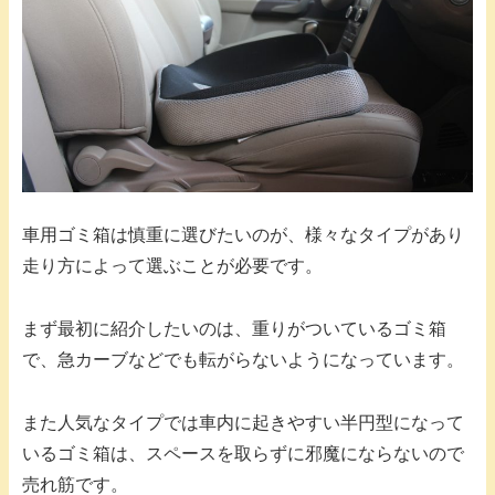
車用ゴミ箱は慎重に選びたいのが、様々なタイプがあり
走り方によって選ぶことが必要です。
まず最初に紹介したいのは、重りがついているゴミ箱
で、急カーブなどでも転がらないようになっています。
また人気なタイプでは車内に起きやすい半円型になって
いるゴミ箱は、スペースを取らずに邪魔にならないので
売れ筋です。