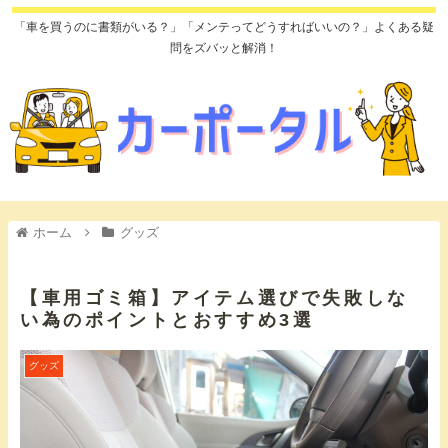
「車を買うのに書類がいる？」「メンテってどうすればいいの？」よくある疑
問をズバッと解消！
ホーム
グッズ
【車用ゴミ箱】アイテム選びで失敗しな
い為のポイントとおすすめ3選
グッズ