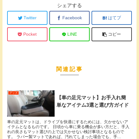
シェアする
Twitter
Facebook
はてブ
Pocket
LINE
コピー
関連記事
グッズ
【車の足元マット】お手入れ簡
単なアイテム3選と選び方ガイド
車の足元マットは、ドライブを快適にするためには、欠かせないア
イテムとなるものです。 日頃から車に乗る機会が多い方だと、手入
れの良さもマット選びの上では欠かせない検討事項となるもので
す。 ラバー製マットであれば、汚れてしまった場合でも、手...