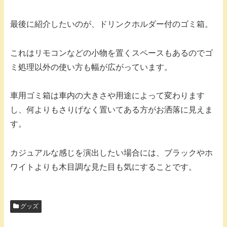
最後に紹介したいのが、ドリンクホルダー付のゴミ箱。
これはリモコンなどの小物を置くスペースもあるのでゴ
ミ処理以外の使い方も幅が広がっています。
車用ゴミ箱は車内の大きさや用途によって変わります
し、何よりもさりげなく置いてある方がお洒落に見えま
す。
カジュアルな感じを演出したい場合には、ブラックやホ
ワイトよりも木目調な見た目も気にすることです。
グッズ