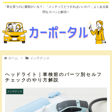
「車を買うのに書類がいる？」「メンテってどうすればいいの？」よくある疑
問をズバッと解消！
ホーム
メンテナンス
ヘッドライト｜車検前のパーツ別セルフ
チェックのやり方解説
メンテナンス