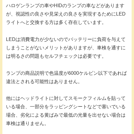
ハロゲンランプの車やHIDのランプの車などがあります
が、視認性の良さや見栄えの良さを実現するためにLED
ライトへと交換する方は多く存在しています。
LEDは消費電力が少ないのでバッテリーに負荷を与えて
しまうことがないメリットがありますが、車検を通すに
は明るさの問題もセルフチェックは必要です。
ランプの商品説明で色温度が6000ケルビン以下であれば
違法とされる可能性はありません。
他にはヘッドライトに対してスモークフィルムを貼って
いる場合、一部分をラッピングシートなどで塞いでいる
場合、劣化による黄ばみで最低の光量を出せない場合は
車検は通りません。