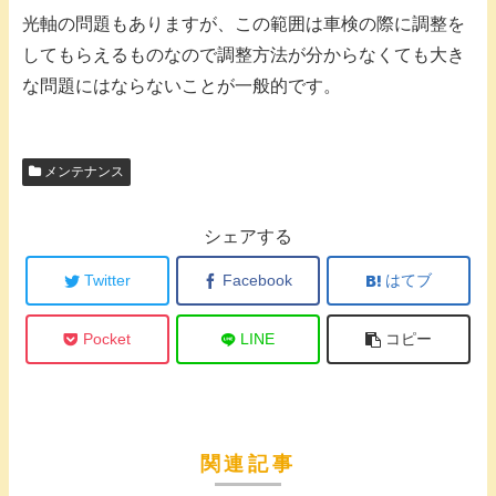
光軸の問題もありますが、この範囲は車検の際に調整を
してもらえるものなので調整方法が分からなくても大き
な問題にはならないことが一般的です。
メンテナンス
シェアする
Twitter
Facebook
はてブ
Pocket
LINE
コピー
関連記事