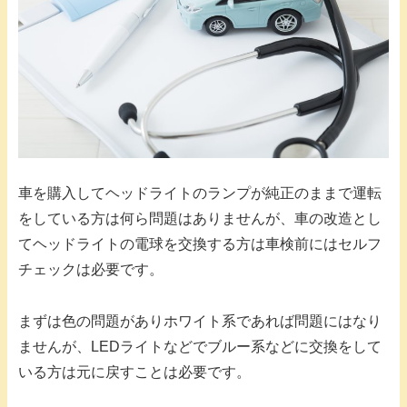
車を購入してヘッドライトのランプが純正のままで運転
をしている方は何ら問題はありませんが、車の改造とし
てヘッドライトの電球を交換する方は車検前にはセルフ
チェックは必要です。
まずは色の問題がありホワイト系であれば問題にはなり
ませんが、LEDライトなどでブルー系などに交換をして
いる方は元に戻すことは必要です。