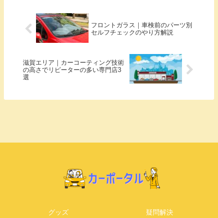
フロントガラス｜車検前のパーツ別
セルフチェックのやり方解説
滋賀エリア｜カーコーティング技術
の高さでリピーターの多い専門店3
選
グッズ
疑問解決